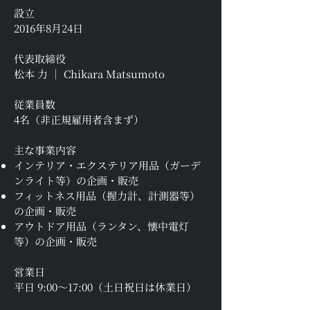
設立
2016年8月24日
代表取締役
松本 力 │ Chikara Matsumoto
従業員数
4名（非正規雇用者含まず）
主な事業内容
インテリア・エクステリア用品（ガーデ
ンライト等）の企画・販売
フィットネス用品（握力計、計測器等）
の企画・販売
アウトドア用品（ランタン、懐中電灯
等）の企画・販売
営業日
平日 9:00～17:00（土日祝日は休業日）